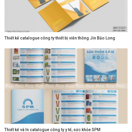
Thiết kế catalogue công ty thiết bị viễn thông Jin Bảo Long
Thiết kế và In catalogue công ty y tế, sức khỏe SPM