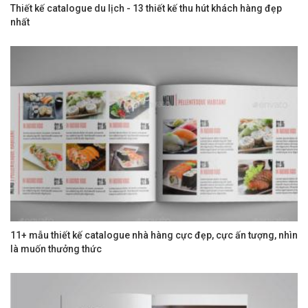
Thiết kế catalogue du lịch - 13 thiết kế thu hút khách hàng đẹp
nhất
11+ mẫu thiết kế catalogue nhà hàng cực đẹp, cực ấn tượng, nhìn
là muốn thưởng thức