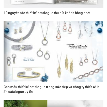
10 nguyên tắc thiết kế catalogue thu hút khách hàng nhất
Các mẫu thiết kế catalogue trang sức đẹp và công ty thiết kế in
ấn catalogue uy tín