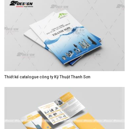
Thiết kế catalogue công ty Kỹ Thuật Thanh Sơn