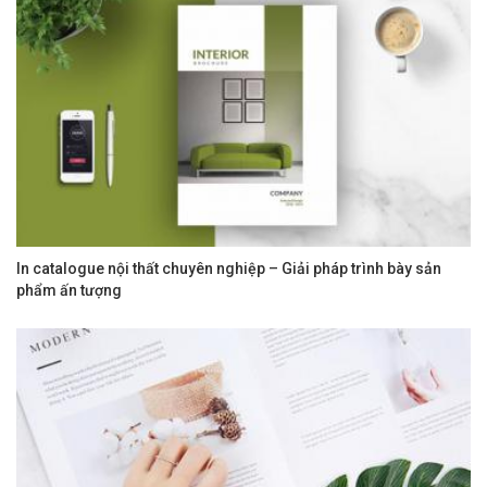
In catalogue nội thất chuyên nghiệp – Giải pháp trình bày sản
phẩm ấn tượng