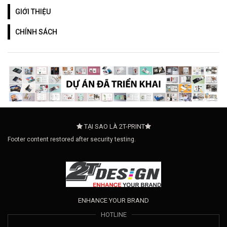
GIỚI THIỆU
CHÍNH SÁCH
TẠI SAO LÀ 2T-PRINT
Footer content restored after security testing.
ENHANCE YOUR BRAND
HOTLINE