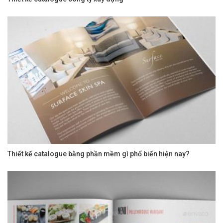
Thiết kế catalogue bằng phần mềm gì phổ biến hiện nay?