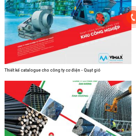
Thiết kế catalogue cho công ty cơ điện - Quạt gió