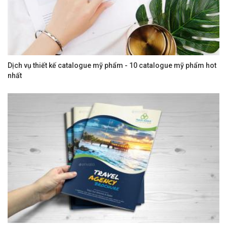
Dịch vụ thiết kế catalogue mỹ phẩm - 10 catalogue mỹ phẩm hot
nhất