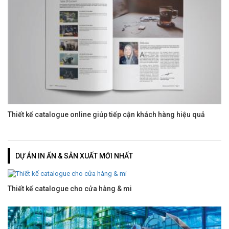
Thiết kế catalogue online giúp tiếp cận khách hàng hiệu quả
DỰ ÁN IN ẤN & SẢN XUẤT MỚI NHẤT
Thiết kế catalogue cho cửa hàng & mi