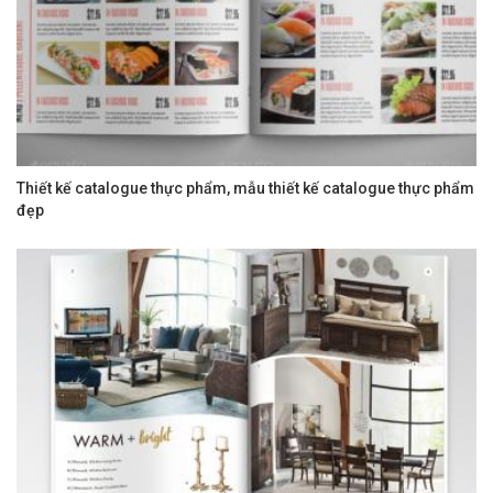
Thiết kế catalogue thực phẩm, mẫu thiết kế catalogue thực phẩm
đẹp