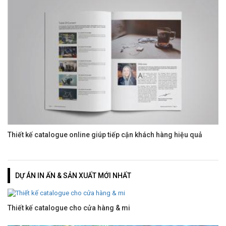
Thiết kế catalogue online giúp tiếp cận khách hàng hiệu quả
DỰ ÁN IN ẤN & SẢN XUẤT MỚI NHẤT
Thiết kế catalogue cho cửa hàng & mi