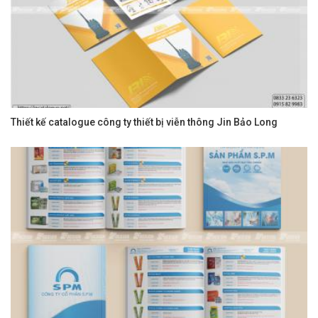
Thiết kế catalogue công ty thiết bị viễn thông Jin Bảo Long