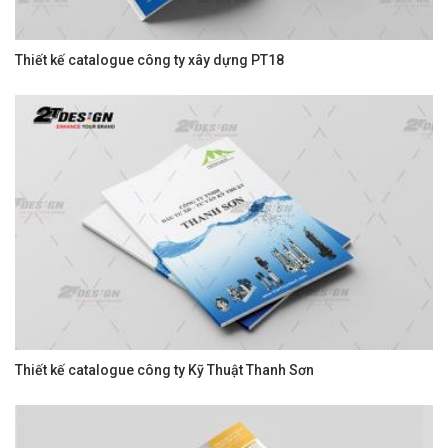
Thiết kế catalogue công ty xây dựng PT18
Thiết kế catalogue công ty Kỹ Thuật Thanh Sơn