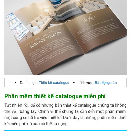
•
•
Danh mục :
Thiết kế catalogue
Lĩnh vực :
Bất động sản
Phần mềm thiết kế catalogue miễn phí
Tất nhiên rồi, để có những bản thiết kế catalogue chúng ta không
thể vẽ… bằng tay. Chính vì thế chúng ta cần đến một phần mềm,
một công cụ hỗ trợ việc thiết kế. Dưới đây là những phần mềm thiết
kế miễn phí mà bạn có thể sử dụng.