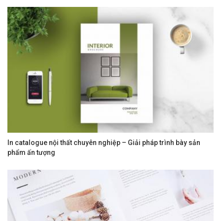
In catalogue nội thất chuyên nghiệp – Giải pháp trình bày sản
phẩm ấn tượng