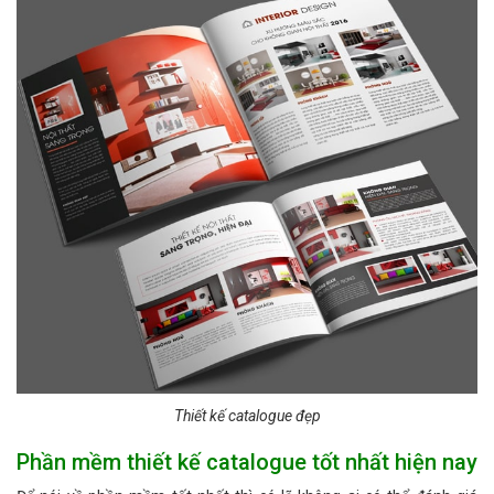
Thiết kế catalogue đẹp
Phần mềm thiết kế catalogue tốt nhất hiện nay