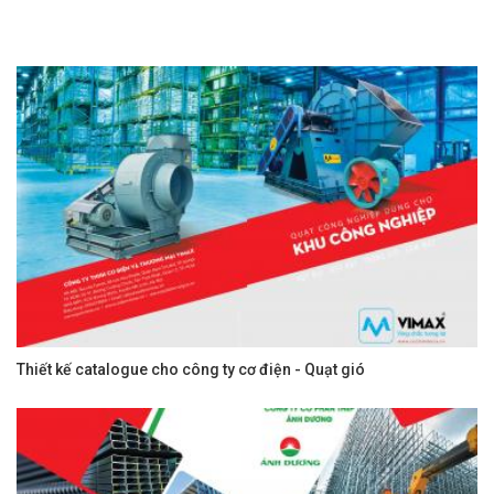
Thiết kế catalogue cho công ty cơ điện - Quạt gió