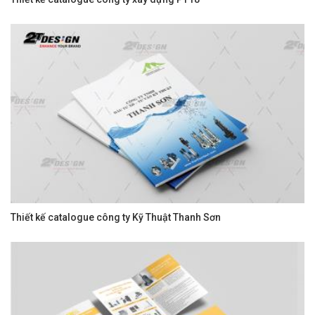
Thiết kế catalogue công ty Kỹ Thuật Thanh Sơn