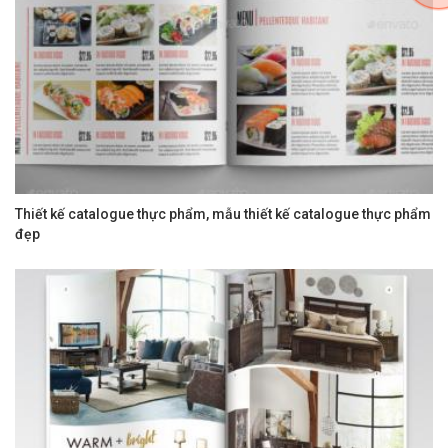
Thiết kế catalogue thực phẩm, mẫu thiết kế catalogue thực phẩm
đẹp