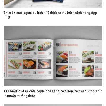
Thiết kế catalogue du lịch - 13 thiết kế thu hút khách hàng đẹp
nhất
11+ mẫu thiết kế catalogue nhà hàng cực đẹp, cực ấn tượng, nhìn
là muốn thưởng thức