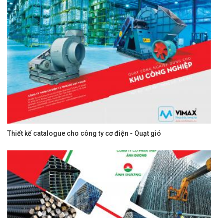
Thiết kế catalogue cho công ty cơ điện - Quạt gió