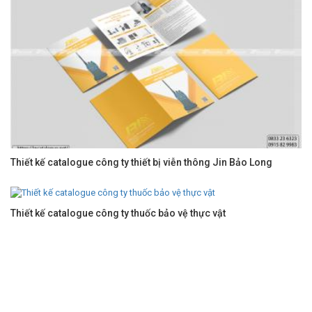
Thiết kế catalogue công ty thiết bị viễn thông Jin Bảo Long
Thiết kế catalogue công ty thuốc bảo vệ thực vật