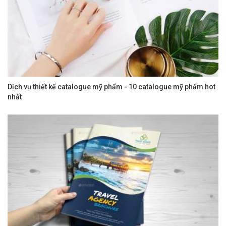
Dịch vụ thiết kế catalogue mỹ phẩm - 10 catalogue mỹ phẩm hot
nhất