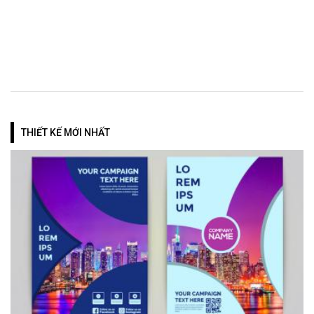
THIẾT KẾ MỚI NHẤT