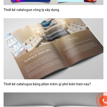
Thiết kế catalogue công ty xây dựng
Thiết kế catalogue bằng phần mềm gì phổ biến hiện nay?