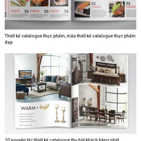
Thiết kế catalogue thực phẩm, mẫu thiết kế catalogue thực phẩm
đẹp
10 nguyên tắc thiết kế catalogue thu hút khách hàng nhất