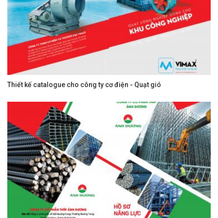
Thiết kế catalogue cho công ty cơ điện - Quạt gió