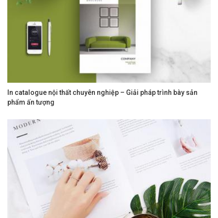
In catalogue nội thất chuyên nghiệp – Giải pháp trình bày sản
phẩm ấn tượng