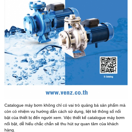
Catalogue máy bơm không chỉ có vai trò quảng bá sản phẩm mà
còn có nhiệm vụ hướng dẫn cách sử dụng, liệt kê thông số nổi
bật của thiết bị đến người xem. Việc thiết kế catalogue máy bơm
nổi bật, dễ hiểu chắc chắn sẽ thu hút sự quan tâm của khách
hàng.