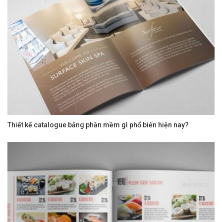
Thiết kế catalogue bằng phần mềm gì phổ biến hiện nay?