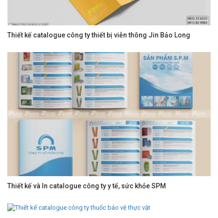
Thiết kế catalogue công ty thiết bị viễn thông Jin Bảo Long
Thiết kế và In catalogue công ty y tế, sức khỏe SPM