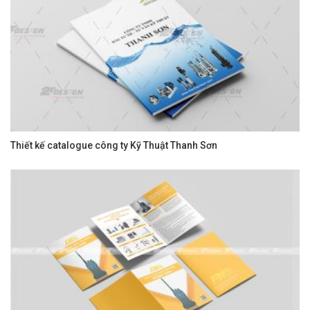
Thiết kế catalogue công ty Kỹ Thuật Thanh Sơn