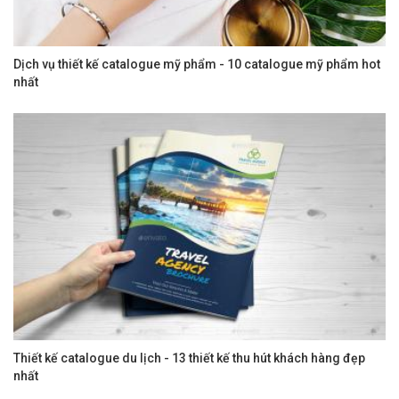
Dịch vụ thiết kế catalogue mỹ phẩm - 10 catalogue mỹ phẩm hot
nhất
Thiết kế catalogue du lịch - 13 thiết kế thu hút khách hàng đẹp
nhất