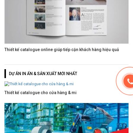
Thiết kế catalogue online giúp tiếp cận khách hàng hiệu quả
DỰ ÁN IN ẤN & SẢN XUẤT MỚI NHẤT
Thiết kế catalogue cho cửa hàng & mi