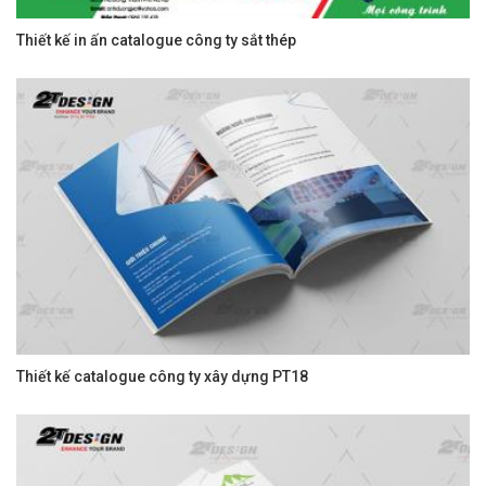
Thiết kế in ấn catalogue công ty sắt thép
Thiết kế catalogue công ty xây dựng PT18