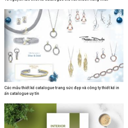
Các mẫu thiết kế catalogue trang sức đẹp và công ty thiết kế in
ấn catalogue uy tín