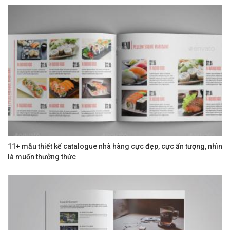
11+ mẫu thiết kế catalogue nhà hàng cực đẹp, cực ấn tượng, nhìn
là muốn thưởng thức