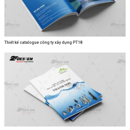
Thiết kế catalogue công ty xây dựng PT18