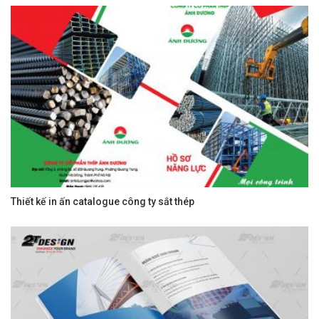
Thiết kế in ấn catalogue công ty sắt thép