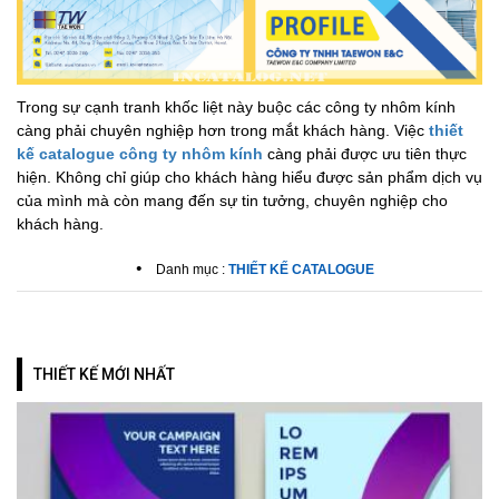
Trong sự cạnh tranh khốc liệt này buộc các công ty nhôm kính
càng phải chuyên nghiệp hơn trong mắt khách hàng. Việc
thiết
kế catalogue công ty nhôm kính
càng phải được ưu tiên thực
hiện. Không chỉ giúp cho khách hàng hiểu được sản phẩm dịch vụ
của mình mà còn mang đến sự tin tưởng, chuyên nghiệp cho
khách hàng.
•
Danh mục :
THIẾT KẾ CATALOGUE
THIẾT KẾ MỚI NHẤT