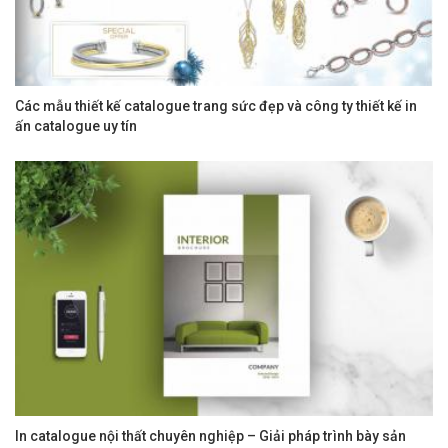
Các mẫu thiết kế catalogue trang sức đẹp và công ty thiết kế in
ấn catalogue uy tín
In catalogue nội thất chuyên nghiệp – Giải pháp trình bày sản