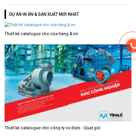
DỰ ÁN IN ẤN & SẢN XUẤT MỚI NHẤT
Thiết kế catalogue cho cửa hàng & mi
Thiết kế catalogue cho công ty cơ điện - Quạt gió