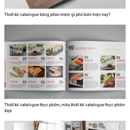
Thiết kế catalogue bằng phần mềm gì phổ biến hiện nay?
Thiết kế catalogue thực phẩm, mẫu thiết kế catalogue thực phẩm
đẹp