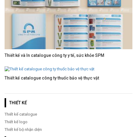
Thiết kế và In catalogue công ty y tế, sức khỏe SPM
Thiết kế catalogue công ty thuốc bảo vệ thực vật
THIẾT KẾ
Thiết kế catalogue
Thiết kế logo
Thiết kế bộ nhận diện