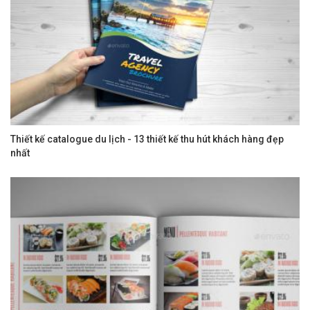
Thiết kế catalogue du lịch - 13 thiết kế thu hút khách hàng đẹp
nhất