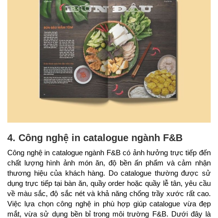
4. Công nghệ in catalogue ngành F&B
Công nghệ in catalogue ngành F&B có ảnh hưởng trực tiếp đến
chất lượng hình ảnh món ăn, độ bền ấn phẩm và cảm nhận
thương hiệu của khách hàng. Do catalogue thường được sử
dụng trực tiếp tại bàn ăn, quầy order hoặc quầy lễ tân, yêu cầu
về màu sắc, độ sắc nét và khả năng chống trầy xước rất cao.
Việc lựa chọn công nghệ in phù hợp giúp catalogue vừa đẹp
mắt, vừa sử dụng bền bỉ trong môi trường F&B. Dưới đây là