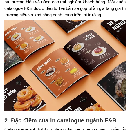
bá thương hiệu và nâng cao trải nghiệm khách hàng. Một cuốn
catalogue F&B được đầu tư bài bản sẽ góp phần gia tăng giá trị
thương hiệu và khả năng cạnh tranh trên thị trường.
2. Đặc điểm của in catalogue ngành F&B
Catalogue ngành F&B có những đặc điểm riêng nhằm truyền tải