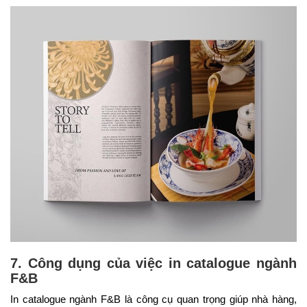
7. Công dụng của việc in catalogue ngành
F&B
In catalogue ngành F&B là công cụ quan trọng giúp nhà hàng,