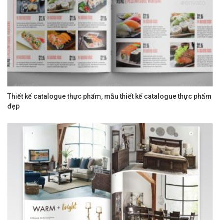
Thiết kế catalogue thực phẩm, mẫu thiết kế catalogue thực phẩm
đẹp