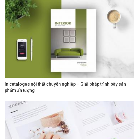
In catalogue nội thất chuyên nghiệp – Giải pháp trình bày sản
phẩm ấn tượng