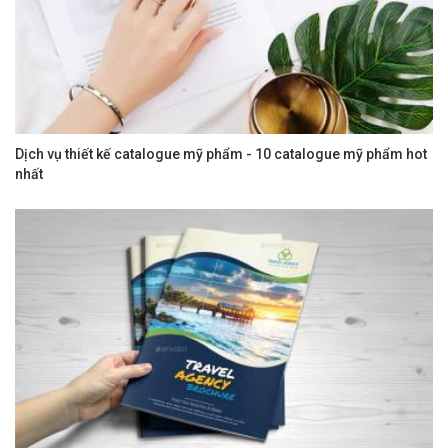
Dịch vụ thiết kế catalogue mỹ phẩm - 10 catalogue mỹ phẩm hot
nhất