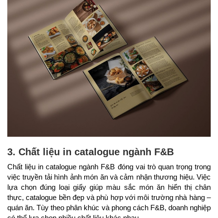
3. Chất liệu in catalogue ngành F&B
Chất liệu in catalogue ngành F&B đóng vai trò quan trọng trong
việc truyền tải hình ảnh món ăn và cảm nhận thương hiệu. Việc
lựa chọn đúng loại giấy giúp màu sắc món ăn hiển thị chân
thực, catalogue bền đẹp và phù hợp với môi trường nhà hàng –
quán ăn. Tùy theo phân khúc và phong cách F&B, doanh nghiệp