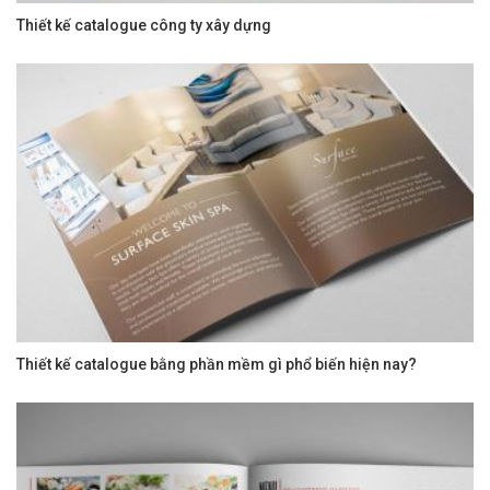
Thiết kế catalogue công ty xây dựng
Thiết kế catalogue bằng phần mềm gì phổ biến hiện nay?