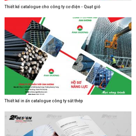
Thiết kế catalogue cho công ty cơ điện - Quạt gió
Thiết kế in ấn catalogue công ty sắt thép