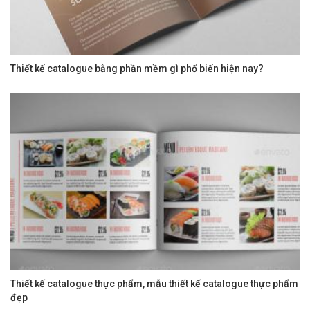
Thiết kế catalogue bằng phần mềm gì phổ biến hiện nay?
Thiết kế catalogue thực phẩm, mẫu thiết kế catalogue thực phẩm
đẹp