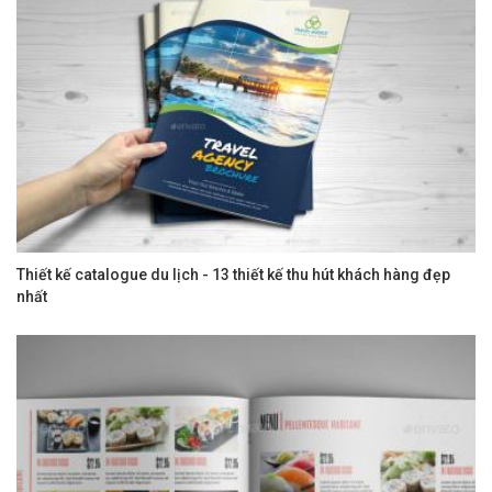
Thiết kế catalogue du lịch - 13 thiết kế thu hút khách hàng đẹp
nhất