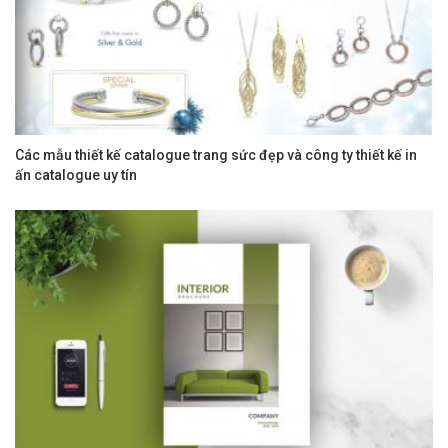
Các mẫu thiết kế catalogue trang sức đẹp và công ty thiết kế in
ấn catalogue uy tín