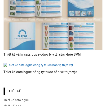
Thiết kế và In catalogue công ty y tế, sức khỏe SPM
Thiết kế catalogue công ty thuốc bảo vệ thực vật
THIẾT KẾ
Thiết kế catalogue
Thiết kế logo