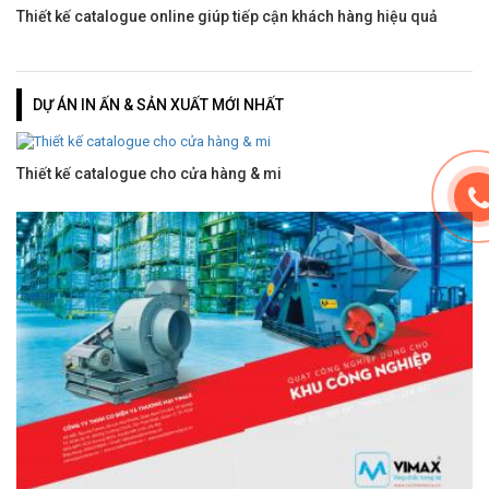
Thiết kế catalogue online giúp tiếp cận khách hàng hiệu quả
DỰ ÁN IN ẤN & SẢN XUẤT MỚI NHẤT
Thiết kế catalogue cho cửa hàng & mi