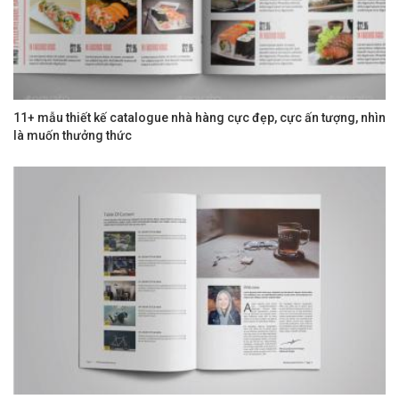
11+ mẫu thiết kế catalogue nhà hàng cực đẹp, cực ấn tượng, nhìn
là muốn thưởng thức