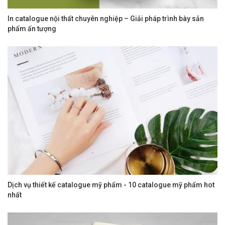
In catalogue nội thất chuyên nghiệp – Giải pháp trình bày sản
phẩm ấn tượng
Dịch vụ thiết kế catalogue mỹ phẩm - 10 catalogue mỹ phẩm hot
nhất