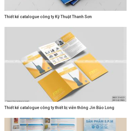
Thiết kế catalogue công ty Kỹ Thuật Thanh Sơn
Thiết kế catalogue công ty thiết bị viễn thông Jin Bảo Long