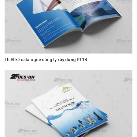
Thiết kế catalogue công ty xây dựng PT18