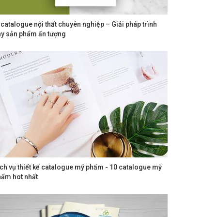
 catalogue nội thất chuyên nghiệp – Giải pháp trình
ày sản phẩm ấn tượng
ch vụ thiết kế catalogue mỹ phẩm - 10 catalogue mỹ
hẩm hot nhất