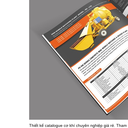
Thiết kế catalogue cơ khí chuyên nghiệp giá rẻ. Tham