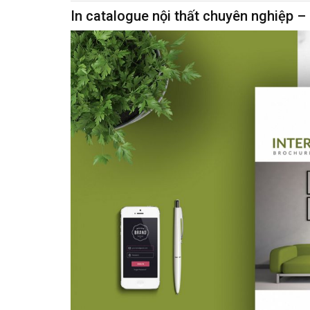
In catalogue nội thất chuyên nghiệp –