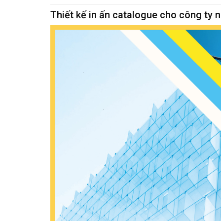
Thiết kế in ấn catalogue cho công ty 