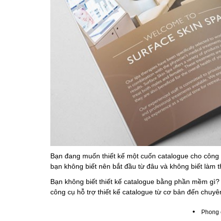
Bạn đang muốn thiết kế một cuốn catalogue cho công
bạn không biết nên bắt đầu từ đâu và không biết làm 
Bạn không biết thiết kế catalogue bằng phần mềm gì
công cụ hỗ trợ thiết kế catalogue từ cơ bản đến chuyê
•
Phong 