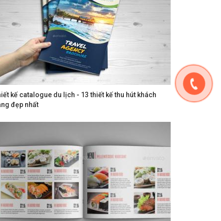
iết kế catalogue du lịch - 13 thiết kế thu hút khách
àng đẹp nhất