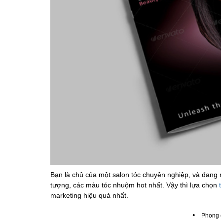
Bạn là chủ của một salon tóc chuyên nghiệp, và đan
tượng, các màu tóc nhuộm hot nhất. Vậy thì lựa chọn
marketing hiệu quả nhất.
•
Phong 