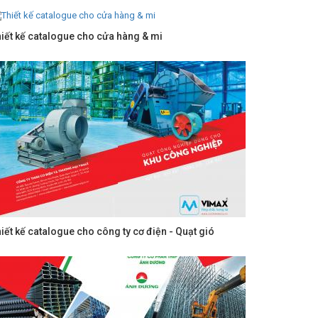
iết kế catalogue cho cửa hàng & mi
iết kế catalogue cho công ty cơ điện - Quạt gió